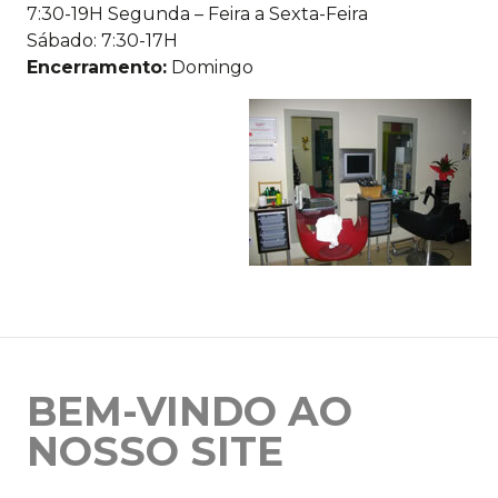
7:30-19H Segunda – Feira a Sexta-Feira
Sábado: 7:30-17H
Encerramento:
Domingo
BEM-VINDO AO
NOSSO SITE