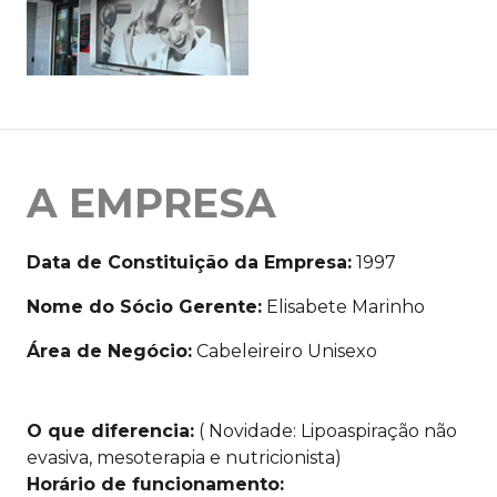
A EMPRESA
Data de Constituição da Empresa:
1997
Nome do Sócio Gerente:
Elisabete Marinho
Área de Negócio:
Cabeleireiro Unisexo
O que diferencia:
( Novidade: Lipoaspiração não
evasiva, mesoterapia e nutricionista)
Horário de funcionamento: