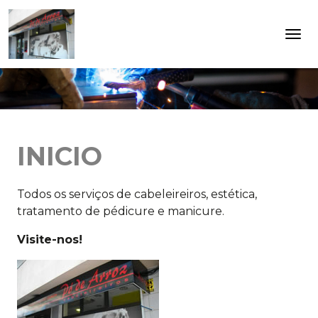
INICIO
Todos os serviços de cabeleireiros, estética,
tratamento de pédicure e manicure.
Visite-nos!