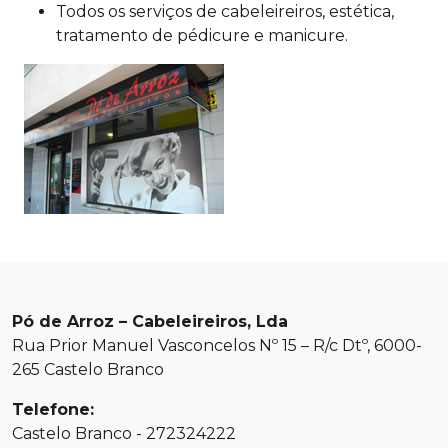
Todos os serviços de cabeleireiros, estética,
tratamento de pédicure e manicure.
Pó de Arroz – Cabeleireiros, Lda
Rua Prior Manuel Vasconcelos Nº 15 – R/c Dtº, 6000-
265 Castelo Branco
Telefone:
Castelo Branco - 272324222