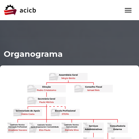
Organograma