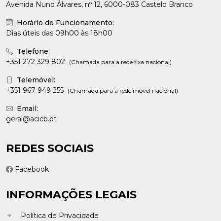
Avenida Nuno Álvares, nº 12, 6000-083 Castelo Branco
Horário de Funcionamento:
Dias úteis das 09h00 às 18h00
Telefone:
+351 272 329 802
(Chamada para a rede fixa nacional)
Telemóvel:
+351 967 949 255
(Chamada para a rede móvel nacional)
Email:
geral@acicb.pt
REDES SOCIAIS
Facebook
INFORMAÇÕES LEGAIS
Política de Privacidade