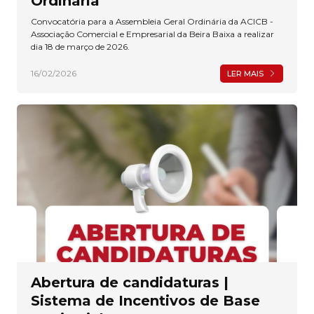
Ordinária
Convocatória para a Assembleia Geral Ordinária da ACICB -
Associação Comercial e Empresarial da Beira Baixa a realizar
dia 18 de março de 2026.
16/02/2026
LER MAIS
Abertura de candidaturas |
Sistema de Incentivos de Base