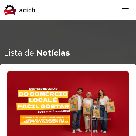
Lista de
Notícias