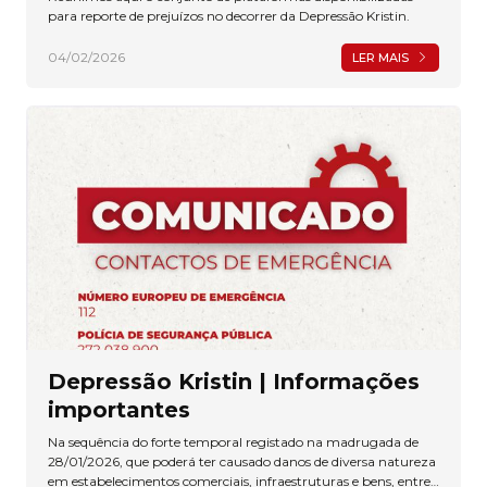
para reporte de prejuízos no decorrer da Depressão Kristin.
04/02/2026
LER MAIS
Depressão Kristin | Informações
importantes
Na sequência do forte temporal registado na madrugada de
28/01/2026, que poderá ter causado danos de diversa natureza
em estabelecimentos comerciais, infraestruturas e bens, entre