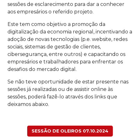
sessões de esclarecimento para dar a conhecer
aos empresários o referido projeto.
Este tem como objetivo a promoção da
digitalização da economia regional, incentivando a
adoção de novas tecnologias (p.e. website, redes
sociais, sistemas de gestão de clientes,
cibersegurança, entre outros) e capacitando os
empresários e trabalhadores para enfrentar os
desafios do mercado digital.
Se não teve oportunidade de estar presente nas
sessões já realizadas ou de assistir online às
sessões, poderá fazê-lo através dos links que
deixamos abaixo.
SESSÃO DE OLEIROS 07.10.2024