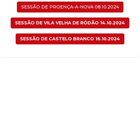
SESSÃO DE PROENÇA-A-NOVA 08.10.2024
SESSÃO DE VILA VELHA DE RÓDÃO 14.10.2024
SESSÃO DE CASTELO BRANCO 16.10.2024