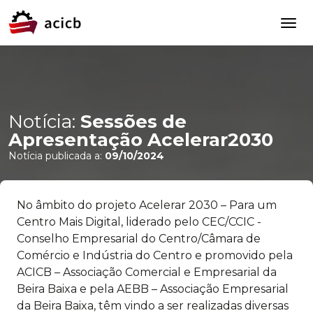
Notícia:
Sessões de
Apresentação Acelerar2030
Notícia publicada a:
09/10/2024
No âmbito do projeto Acelerar 2030 – Para um
Centro Mais Digital, liderado pelo CEC/CCIC -
Conselho Empresarial do Centro/Câmara de
Comércio e Indústria do Centro e promovido pela
ACICB – Associação Comercial e Empresarial da
Beira Baixa e pela AEBB – Associação Empresarial
da Beira Baixa, têm vindo a ser realizadas diversas