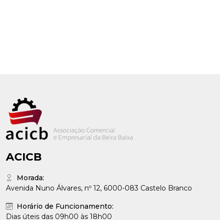
ACICB
Morada:
Avenida Nuno Álvares, nº 12, 6000-083 Castelo Branco
Horário de Funcionamento:
Dias úteis das 09h00 às 18h00