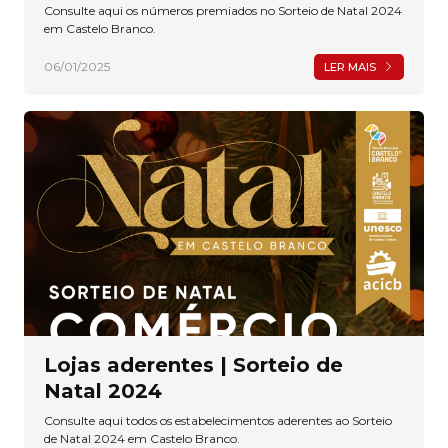
Consulte aqui os números premiados no Sorteio de Natal 2024
em Castelo Branco.
06/01/2025
LER MAIS
Lojas aderentes | Sorteio de
Natal 2024
Consulte aqui todos os estabelecimentos aderentes ao Sorteio
de Natal 2024 em Castelo Branco.