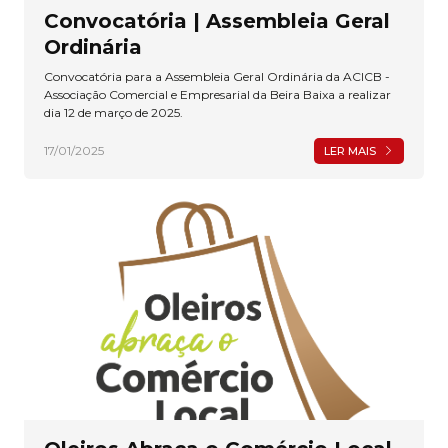
Convocatória | Assembleia Geral
Ordinária
Convocatória para a Assembleia Geral Ordinária da ACICB -
Associação Comercial e Empresarial da Beira Baixa a realizar
dia 12 de março de 2025.
17/01/2025
LER MAIS