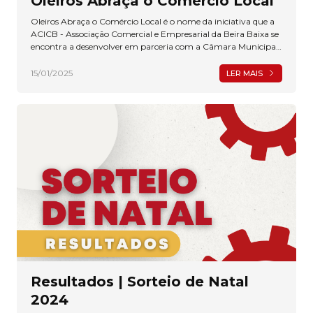
Oleiros Abraça o Comércio Local
Oleiros Abraça o Comércio Local é o nome da iniciativa que a
ACICB - Associação Comercial e Empresarial da Beira Baixa se
encontra a desenvolver em parceria com a Câmara Municipal
de Oleiros.
15/01/2025
LER MAIS
Resultados | Sorteio de Natal
2024