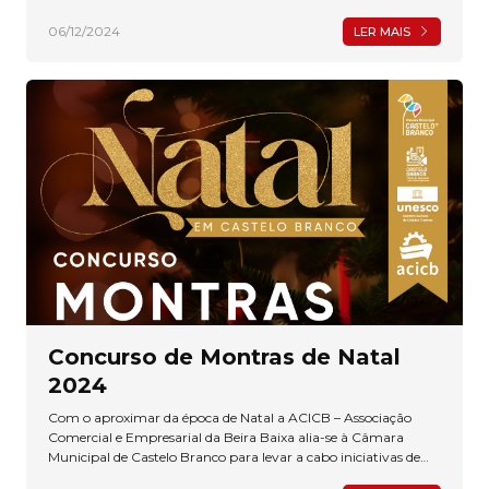
06/12/2024
LER MAIS
Concurso de Montras de Natal
2024
Com o aproximar da época de Natal a ACICB – Associação
Comercial e Empresarial da Beira Baixa alia-se à Câmara
Municipal de Castelo Branco para levar a cabo iniciativas de
dinamização do Comércio de Proximidade.