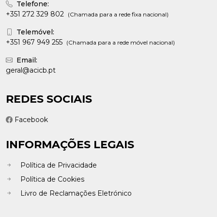
Telefone:
+351 272 329 802
(Chamada para a rede fixa nacional)
Telemóvel:
+351 967 949 255
(Chamada para a rede móvel nacional)
Email:
geral@acicb.pt
REDES SOCIAIS
Facebook
INFORMAÇÕES LEGAIS
Política de Privacidade
Política de Cookies
Livro de Reclamações Eletrónico