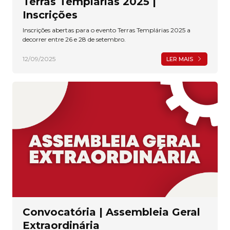
Terras Templárias 2025 |
Inscrições
Inscrições abertas para o evento Terras Templárias 2025 a
decorrer entre 26 e 28 de setembro.
12/09/2025
LER MAIS
Convocatória | Assembleia Geral
Extraordinária