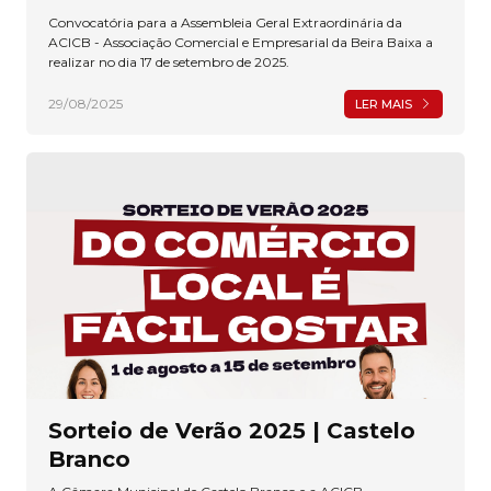
Convocatória para a Assembleia Geral Extraordinária da
ACICB - Associação Comercial e Empresarial da Beira Baixa a
realizar no dia 17 de setembro de 2025.
29/08/2025
LER MAIS
Sorteio de Verão 2025 | Castelo
Branco