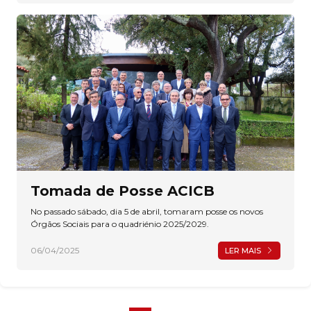
Tomada de Posse ACICB
No passado sábado, dia 5 de abril, tomaram posse os novos
Órgãos Sociais para o quadriénio 2025/2029.
06/04/2025
LER MAIS