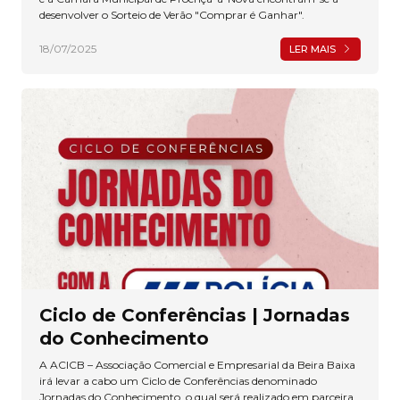
desenvolver o Sorteio de Verão "Comprar é Ganhar".
18/07/2025
LER MAIS
Ciclo de Conferências | Jornadas
do Conhecimento
A ACICB – Associação Comercial e Empresarial da Beira Baixa
irá levar a cabo um Ciclo de Conferências denominado
Jornadas do Conhecimento, o qual será realizado em parceira