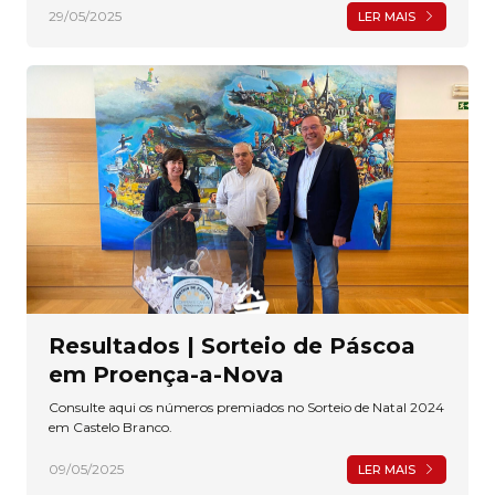
29/05/2025
LER MAIS
Resultados | Sorteio de Páscoa
em Proença-a-Nova
Consulte aqui os números premiados no Sorteio de Natal 2024
em Castelo Branco.
09/05/2025
LER MAIS