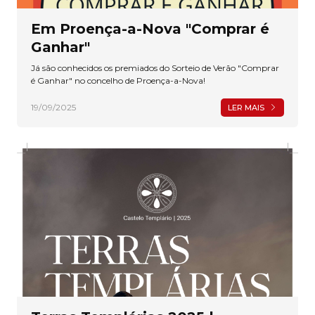
Em Proença-a-Nova "Comprar é
Ganhar"
Já são conhecidos os premiados do Sorteio de Verão "Comprar
é Ganhar" no concelho de Proença-a-Nova!
19/09/2025
LER MAIS