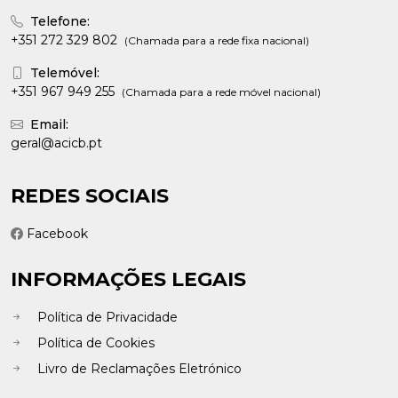
Telefone:
+351 272 329 802
(Chamada para a rede fixa nacional)
Telemóvel:
+351 967 949 255
(Chamada para a rede móvel nacional)
Email:
geral@acicb.pt
REDES SOCIAIS
Facebook
INFORMAÇÕES LEGAIS
Política de Privacidade
Política de Cookies
Livro de Reclamações Eletrónico