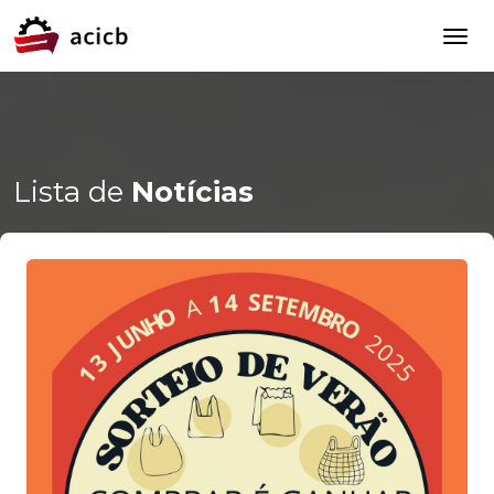
Lista de
Notícias